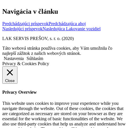
Navigácia v článku
Predchádzajúci príspevok
Predchádzajúca
ahoj
Nasledujúci príspevok
Nasledujúca
Lakovanie vozidiel
LAK SERVIS PREŠOV, s. r. o. (2020)
Táto webová stránka používa cookies, aby Vám umožnila čo
najlepší zážitok z našich webových stránok.
Nastavenia
Súhlasím
Privacy & Cookies Policy
Close
Privacy Overview
This website uses cookies to improve your experience while you
navigate through the website. Out of these cookies, the cookies that
are categorized as necessary are stored on your browser as they are
essential for the working of basic functionalities of the website. We
also use third-party cookies that help us analyze and understand how